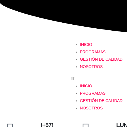
INICIO
PROGRAMAS
GESTIÓN DE CALIDAD
NOSOTROS
INICIO
PROGRAMAS
GESTIÓN DE CALIDAD
NOSOTROS
(+57)
LUN