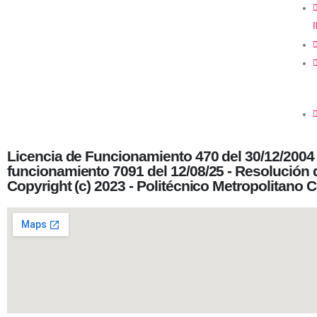
Licencia de Funcionamiento 470 del 30/12/2004
funcionamiento 7091 del 12/08/25 - Resolución 
Copyright (c) 2023 - Politécnico Metropolitano 