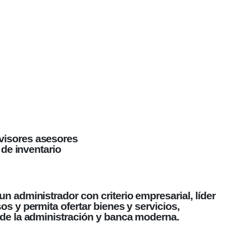
visores asesores
s de inventario
n administrador con criterio empresarial, líder
os y permita ofertar bienes y servicios,
 de la administración y banca moderna.