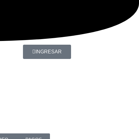
INGRESAR