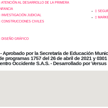
ATENCIÓN AL DESARROLLO DE LA PRIMERA
INFANCIA
SEGUR
INVESTIGACIÓN JUDICIAL
MARKE
CONSTRUCCIONES CIVILES
DISEÑO GRÁFICO
 - Aprobado por la Secretaría de Educación Munic
de programas 1757 del 26 de abril de 2021 y 0301
Centro Occidente S.A.S. - Desarrollado por Versus 