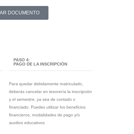
AR DOCUMENTO
PASO 4:
PAGO DE LA INSCRIPCIÓN
Para quedar debidamente matriculado,
deberás cancelar en tesorería la inscripción
y el semestre; ya sea de contado o
financiado. Puedes utilizar los beneficios
financieros, modalidades de pago y/o
auxilios educativos.