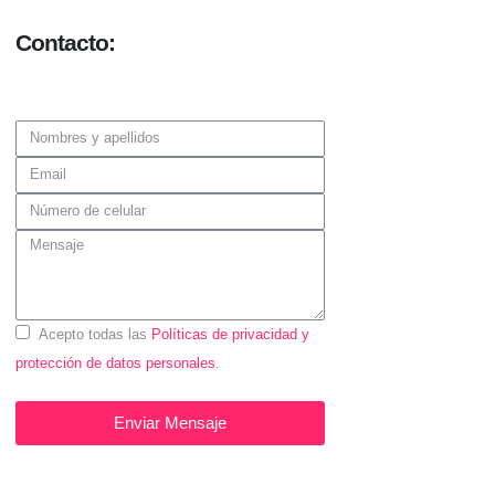
Contacto:
Acepto todas las
Políticas de privacidad y
protección de datos personales
.
Enviar Mensaje