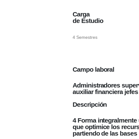
Carga
de Estudio
4 Semestres
Campo laboral
Administradores super
auxiliar financiera jefe
Descripción
4 Forma integralmente u
que optimice los recurs
partiendo de las bases