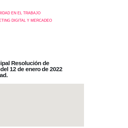
IDAD EN EL TRABAJO
TING DIGITAL Y MERCADEO
ipal Resolución de
 del 12 de enero de 2022
ad.