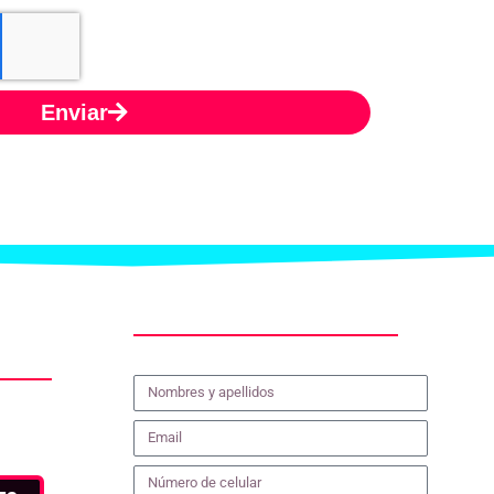
Enviar
Contacto: