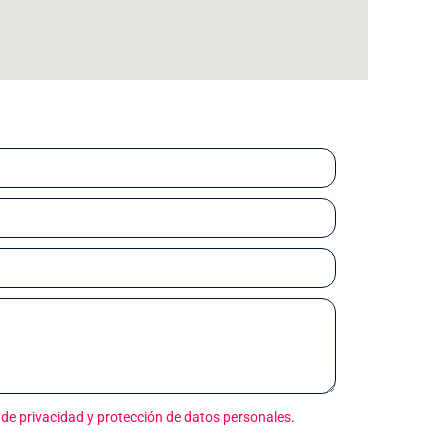
s de privacidad y protección de datos personales
.