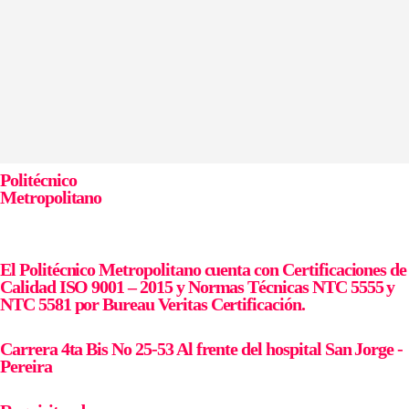
Politécnico
Metropolitano
El Politécnico Metropolitano cuenta con Certificaciones de
Calidad ISO 9001 – 2015 y Normas Técnicas NTC 5555 y
NTC 5581 por Bureau Veritas Certificación.
Carrera 4ta Bis No 25-53 Al frente del hospital San Jorge -
Pereira