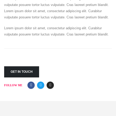
vulputate posuere tortor luctus vulputate. Cras laoreet pretium blandit.
Lorem ipsum dolor sit amet, consectetur adipiscing elit. Curabitur
vulputate posuere tortor luctus vulputate. Cras laoreet pretium blandit.
Lorem ipsum dolor sit amet, consectetur adipiscing elit. Curabitur
vulputate posuere tortor luctus vulputate. Cras laoreet pretium blandit.
GET IN TOUCH
FOLLOW ME