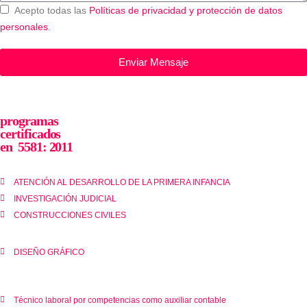
Acepto todas las
Políticas de privacidad y protección de datos
personales
.
Enviar Mensaje
programas
certificados
en 5581: 2011
ATENCIÓN AL DESARROLLO DE LA PRIMERA INFANCIA
INVESTIGACIÓN JUDICIAL
CONSTRUCCIONES CIVILES
DISEÑO GRÁFICO
Técnico laboral por competencias como auxiliar contable