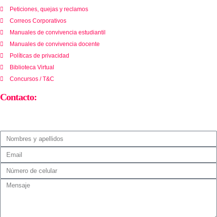
Peticiones, quejas y reclamos
Correos Corporativos
Manuales de convivencia estudiantil
Manuales de convivencia docente
Políticas de privacidad
Biblioteca Virtual
Concursos / T&C
Contacto: